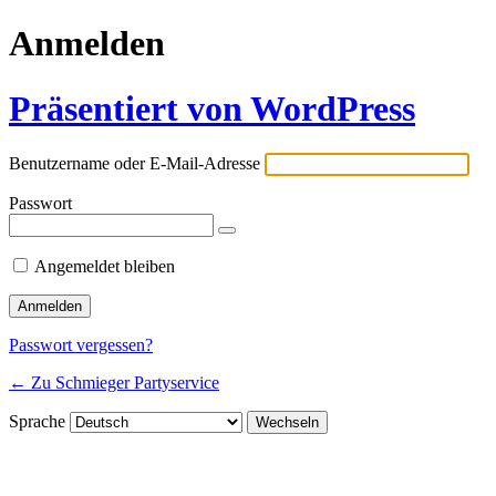
Anmelden
Präsentiert von WordPress
Benutzername oder E-Mail-Adresse
Passwort
Angemeldet bleiben
Passwort vergessen?
← Zu Schmieger Partyservice
Sprache